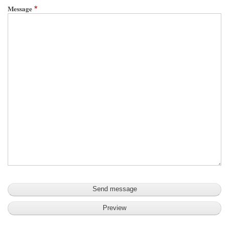
Message