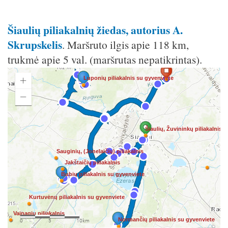
Šiaulių piliakalnių žiedas, autorius A.
Skrupskelis
. Maršruto ilgis apie 118 km,
trukmė apie 5 val. (maršrutas nepatikrintas).